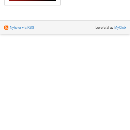
Nyheter via RSS
Levererat av
MyClub